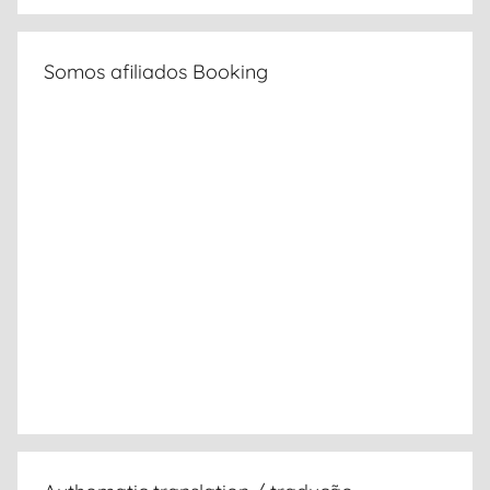
Somos afiliados Booking