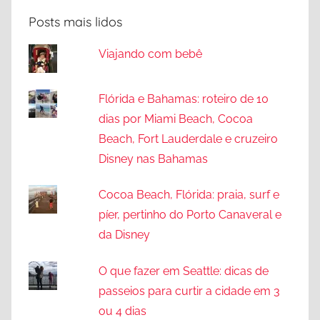
Posts mais lidos
Viajando com bebê
Flórida e Bahamas: roteiro de 10
dias por Miami Beach, Cocoa
Beach, Fort Lauderdale e cruzeiro
Disney nas Bahamas
Cocoa Beach, Flórida: praia, surf e
píer, pertinho do Porto Canaveral e
da Disney
O que fazer em Seattle: dicas de
passeios para curtir a cidade em 3
ou 4 dias