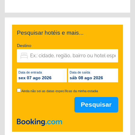
Pesquisar hotéis e mais...
Destino
Data de entrada
Data de saída
sex 07 ago 2026
sáb 08 ago 2026
Ainda não sei as datas específicas da minha estadia