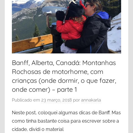
Banff, Alberta, Canadá: Montanhas
Rochosas de motorhome, com
crianças (onde dormir, o que fazer,
onde comer) – parte 1
Publicado em
23 março, 2018
por
annakarla
Neste post, coloquei algumas dicas de Banff. Mas
como tinha bastante coisa para escrever sobre a
cidade, dividi o material