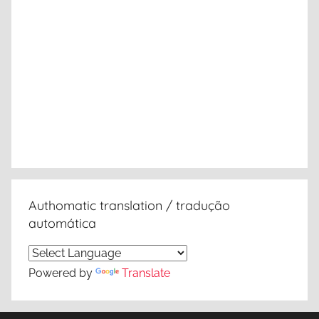
Authomatic translation / tradução
automática
Powered by
Translate