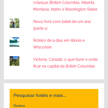
crianças (British Columbia, Alberta,
Montana, Idaho e Washington State)
Nova York com bebê de um ano
(parte 1)
Roteiro de 9 dias em Illinois e
Wisconsin
Victoria, Canadá: o que fazer e onde
ficar na capital da British Columbia
Pesquisar hotéis e mais...
Destino