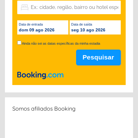
Data de entrada
Data de saída
dom 09 ago 2026
seg 10 ago 2026
Ainda não sei as datas específicas da minha estadia
Somos afiliados Booking