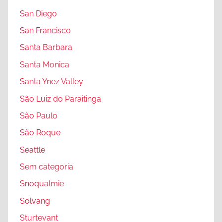
San Diego
San Francisco
Santa Barbara
Santa Monica
Santa Ynez Valley
São Luiz do Paraitinga
São Paulo
São Roque
Seattle
Sem categoria
Snoqualmie
Solvang
Sturtevant