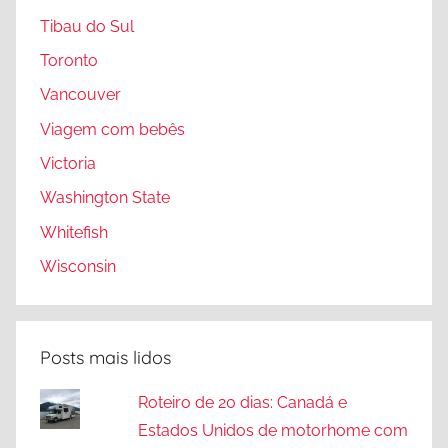
Tibau do Sul
Toronto
Vancouver
Viagem com bebês
Victoria
Washington State
Whitefish
Wisconsin
Posts mais lidos
Roteiro de 20 dias: Canadá e
Estados Unidos de motorhome com