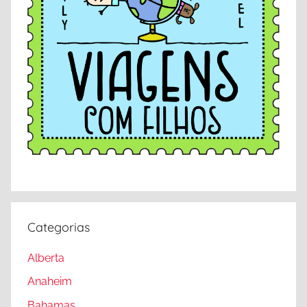
Categorias
Alberta
Anaheim
Bahamas