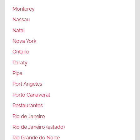
Monterey
Nassau
Natal
Nova York
Ontário
Paraty
Pipa
Port Angeles
Porto Canaveral
Restaurantes
Rio de Janeiro
Rio de Janeiro (estado)
Rio Grande do Norte