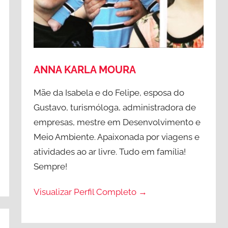
ANNA KARLA MOURA
Mãe da Isabela e do Felipe, esposa do
Gustavo, turismóloga, administradora de
empresas, mestre em Desenvolvimento e
Meio Ambiente. Apaixonada por viagens e
atividades ao ar livre. Tudo em família!
Sempre!
Visualizar Perfil Completo →