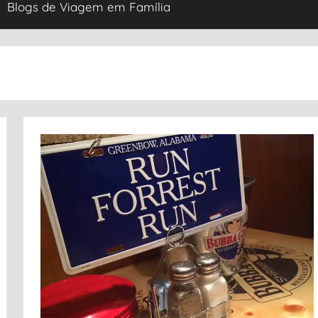
Blogs de Viagem em Família