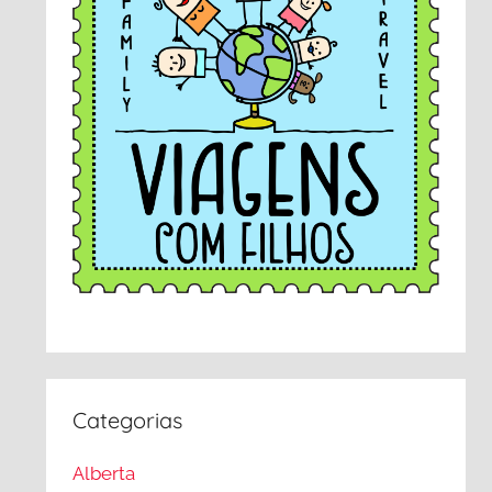
Categorias
Alberta