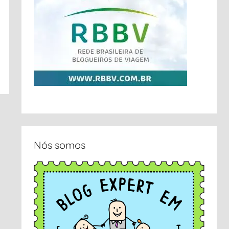
Nós somos