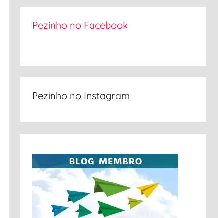
Pezinho no Facebook
Pezinho no Instagram