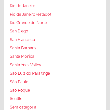
Rio de Janeiro
Rio de Janeiro (estado)
Rio Grande do Norte
San Diego
San Francisco
Santa Barbara
Santa Monica
Santa Ynez Valley
São Luiz do Paraitinga
São Paulo
São Roque
Seattle
Sem categoria