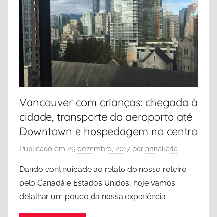
Vancouver com crianças: chegada à
cidade, transporte do aeroporto até
Downtown e hospedagem no centro
Publicado em
29 dezembro, 2017
por
annakarla
Dando continuidade ao relato do nosso roteiro
pelo Canadá e Estados Unidos, hoje vamos
detalhar um pouco da nossa experiência