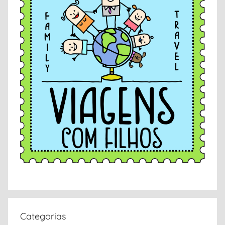
Categorias