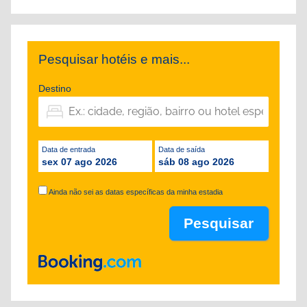
Pesquisar hotéis e mais...
Destino
Data de entrada
Data de saída
sex 07 ago 2026
sáb 08 ago 2026
Ainda não sei as datas específicas da minha estadia