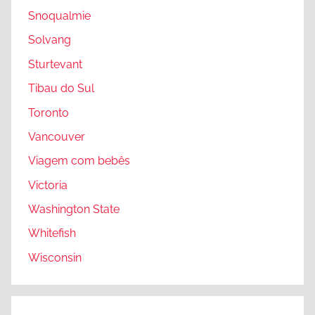
Snoqualmie
Solvang
Sturtevant
Tibau do Sul
Toronto
Vancouver
Viagem com bebês
Victoria
Washington State
Whitefish
Wisconsin