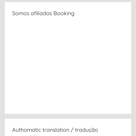
Somos afiliados Booking
Authomatic translation / tradução