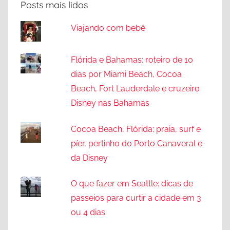
Posts mais lidos
Viajando com bebê
Flórida e Bahamas: roteiro de 10
dias por Miami Beach, Cocoa
Beach, Fort Lauderdale e cruzeiro
Disney nas Bahamas
Cocoa Beach, Flórida: praia, surf e
píer, pertinho do Porto Canaveral e
da Disney
O que fazer em Seattle: dicas de
passeios para curtir a cidade em 3
ou 4 dias