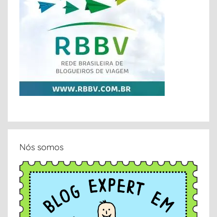
Nós somos