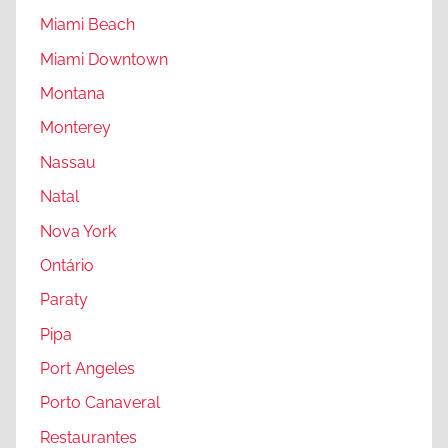
Miami Beach
Miami Downtown
Montana
Monterey
Nassau
Natal
Nova York
Ontário
Paraty
Pipa
Port Angeles
Porto Canaveral
Restaurantes